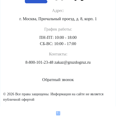
Адрес:
г. Москва, Причальный проезд, д. 8, корп. 1
График работы:
ПН-ПТ: 10:00 - 18:00
СБ-ВС: 10:00 - 17:00
Контакты:
8-800-101-23-48
zakaz@gruzdogruz.ru
Обратный звонок
© 2026 Все права защищены. Информация на сайте не является
публичной офертой