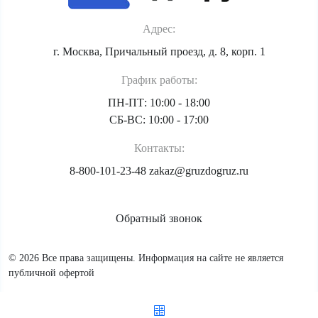
Адрес:
г. Москва, Причальный проезд, д. 8, корп. 1
График работы:
ПН-ПТ: 10:00 - 18:00
СБ-ВС: 10:00 - 17:00
Контакты:
8-800-101-23-48
zakaz@gruzdogruz.ru
Обратный звонок
© 2026 Все права защищены. Информация на сайте не является
публичной офертой