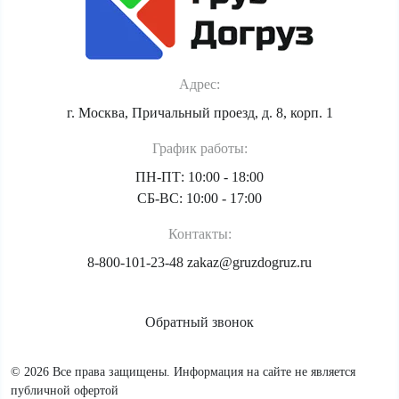
Адрес:
г. Москва, Причальный проезд, д. 8, корп. 1
График работы:
ПН-ПТ: 10:00 - 18:00
СБ-ВС: 10:00 - 17:00
Контакты:
8-800-101-23-48
zakaz@gruzdogruz.ru
Обратный звонок
© 2026 Все права защищены. Информация на сайте не является
публичной офертой