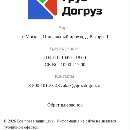
Адрес:
г. Москва, Причальный проезд, д. 8, корп. 1
График работы:
ПН-ПТ: 10:00 - 18:00
СБ-ВС: 10:00 - 17:00
Контакты:
8-800-101-23-48
zakaz@gruzdogruz.ru
Обратный звонок
© 2026 Все права защищены. Информация на сайте не является
публичной офертой