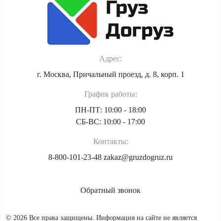
Адрес:
г. Москва, Причальный проезд, д. 8, корп. 1
График работы:
ПН-ПТ: 10:00 - 18:00
СБ-ВС: 10:00 - 17:00
Контакты:
8-800-101-23-48
zakaz@gruzdogruz.ru
Обратный звонок
© 2026 Все права защищены. Информация на сайте не является