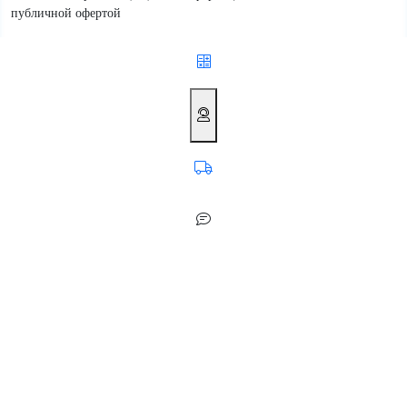
публичной офертой