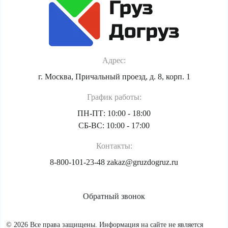
Адрес:
г. Москва, Причальный проезд, д. 8, корп. 1
График работы:
ПН-ПТ: 10:00 - 18:00
СБ-ВС: 10:00 - 17:00
Контакты:
8-800-101-23-48
zakaz@gruzdogruz.ru
Обратный звонок
© 2026 Все права защищены. Информация на сайте не является