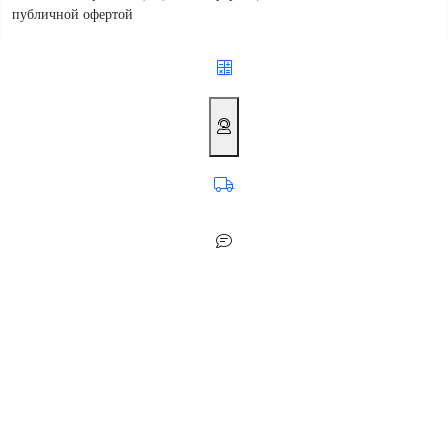
публичной офертой