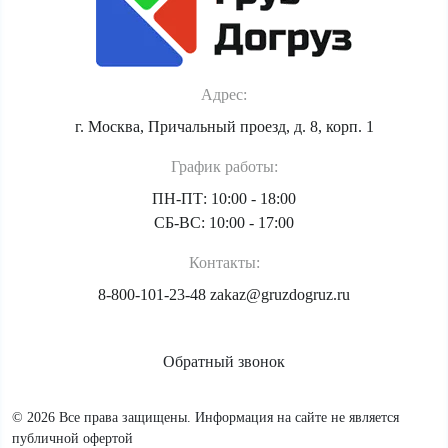
Адрес:
г. Москва, Причальный проезд, д. 8, корп. 1
График работы:
ПН-ПТ: 10:00 - 18:00
СБ-ВС: 10:00 - 17:00
Контакты:
8-800-101-23-48
zakaz@gruzdogruz.ru
Обратный звонок
© 2026 Все права защищены. Информация на сайте не является
публичной офертой