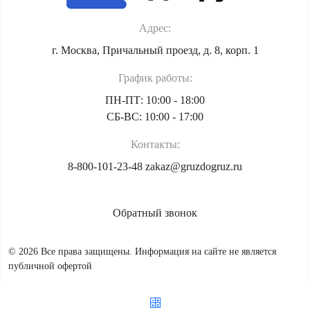
Адрес:
г. Москва, Причальный проезд, д. 8, корп. 1
График работы:
ПН-ПТ: 10:00 - 18:00
СБ-ВС: 10:00 - 17:00
Контакты:
8-800-101-23-48
zakaz@gruzdogruz.ru
Обратный звонок
© 2026 Все права защищены. Информация на сайте не является
публичной офертой