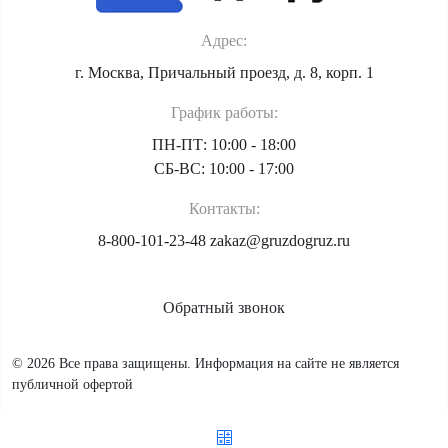
Адрес:
г. Москва, Причальный проезд, д. 8, корп. 1
График работы:
ПН-ПТ: 10:00 - 18:00
СБ-ВС: 10:00 - 17:00
Контакты:
8-800-101-23-48
zakaz@gruzdogruz.ru
Обратный звонок
© 2026 Все права защищены. Информация на сайте не является
публичной офертой