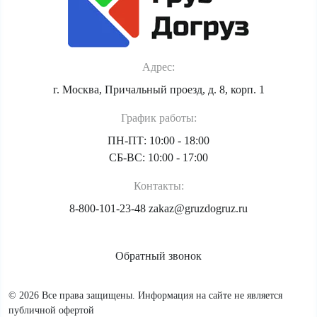
Адрес:
г. Москва, Причальный проезд, д. 8, корп. 1
График работы:
ПН-ПТ: 10:00 - 18:00
СБ-ВС: 10:00 - 17:00
Контакты:
8-800-101-23-48
zakaz@gruzdogruz.ru
Обратный звонок
© 2026 Все права защищены. Информация на сайте не является
публичной офертой