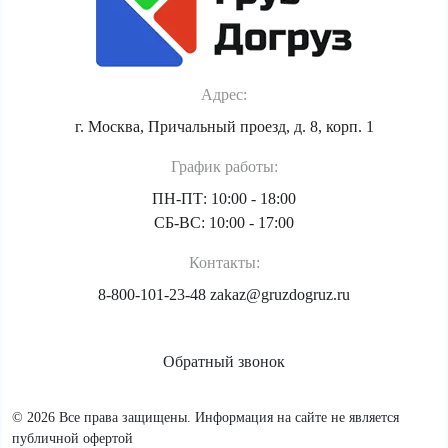
Адрес:
г. Москва, Причальный проезд, д. 8, корп. 1
График работы:
ПН-ПТ: 10:00 - 18:00
СБ-ВС: 10:00 - 17:00
Контакты:
8-800-101-23-48
zakaz@gruzdogruz.ru
Обратный звонок
© 2026 Все права защищены. Информация на сайте не является
публичной офертой