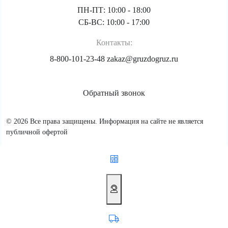
ПН-ПТ: 10:00 - 18:00
СБ-ВС: 10:00 - 17:00
Контакты:
8-800-101-23-48
zakaz@gruzdogruz.ru
Обратный звонок
© 2026 Все права защищены. Информация на сайте не является
публичной офертой