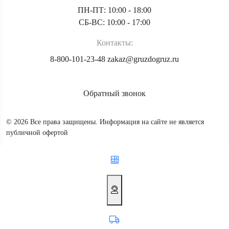
ПН-ПТ: 10:00 - 18:00
СБ-ВС: 10:00 - 17:00
Контакты:
8-800-101-23-48
zakaz@gruzdogruz.ru
Обратный звонок
© 2026 Все права защищены. Информация на сайте не является
публичной офертой