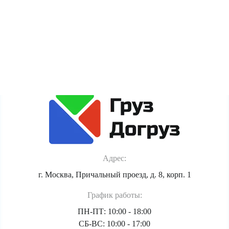
сайта. Если Вы против обработки этих данных, просьба
покинуть сайт.
Политика обработки персональных данных
Адрес:
г. Москва, Причальный проезд, д. 8, корп. 1
График работы:
ПН-ПТ: 10:00 - 18:00
СБ-ВС: 10:00 - 17:00