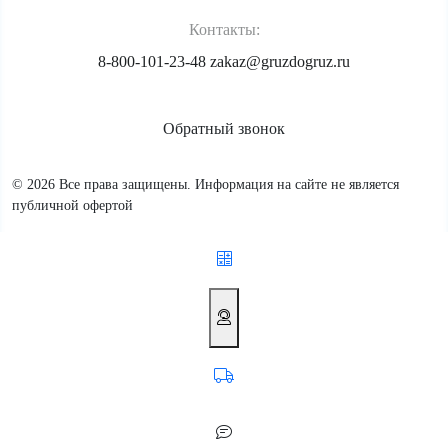
Контакты:
8-800-101-23-48
zakaz@gruzdogruz.ru
Обратный звонок
© 2026 Все права защищены. Информация на сайте не является
публичной офертой