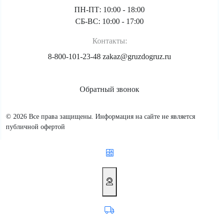
ПН-ПТ: 10:00 - 18:00
СБ-ВС: 10:00 - 17:00
Контакты:
8-800-101-23-48
zakaz@gruzdogruz.ru
Обратный звонок
© 2026 Все права защищены. Информация на сайте не является
публичной офертой