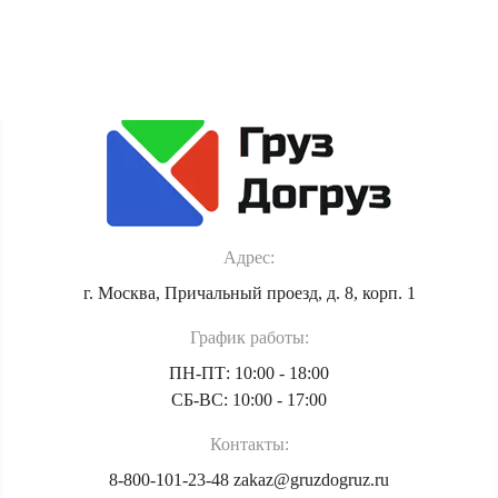
Политика обработки персональных данных
Адрес:
г. Москва, Причальный проезд, д. 8, корп. 1
График работы:
ПН-ПТ: 10:00 - 18:00
СБ-ВС: 10:00 - 17:00
Контакты:
8-800-101-23-48
zakaz@gruzdogruz.ru