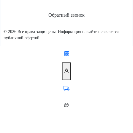
Обратный звонок
© 2026 Все права защищены. Информация на сайте не является
публичной офертой