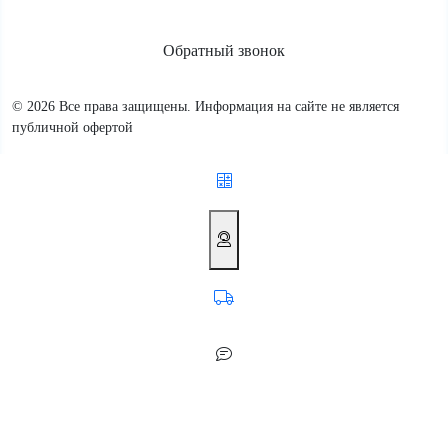
Обратный звонок
© 2026 Все права защищены. Информация на сайте не является
публичной офертой