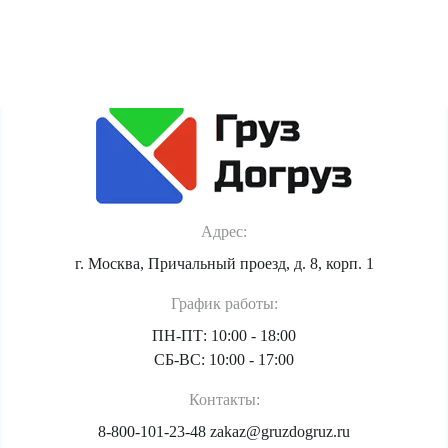
Политика обработки персональных данных
Адрес:
г. Москва, Причальный проезд, д. 8, корп. 1
График работы:
ПН-ПТ: 10:00 - 18:00
СБ-ВС: 10:00 - 17:00
Контакты:
8-800-101-23-48
zakaz@gruzdogruz.ru