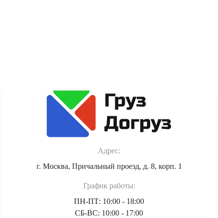
сайта. Если Вы против обработки этих данных, просьба
покинуть сайт.
Политика обработки персональных данных
Адрес:
г. Москва, Причальный проезд, д. 8, корп. 1
График работы:
ПН-ПТ: 10:00 - 18:00
СБ-ВС: 10:00 - 17:00