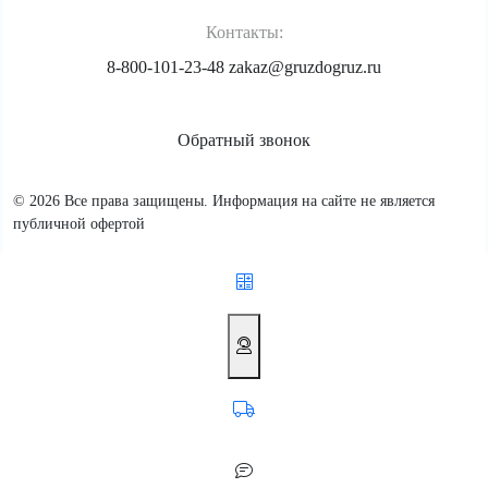
Контакты:
8-800-101-23-48
zakaz@gruzdogruz.ru
Обратный звонок
© 2026 Все права защищены. Информация на сайте не является
публичной офертой