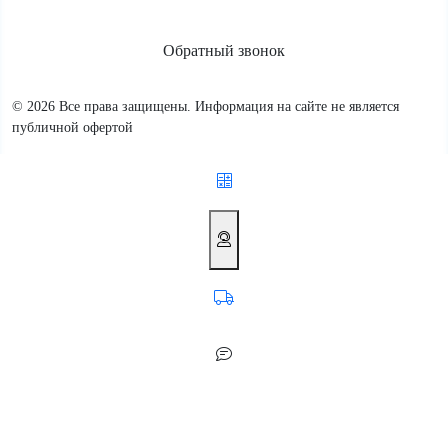
Обратный звонок
© 2026 Все права защищены. Информация на сайте не является
публичной офертой