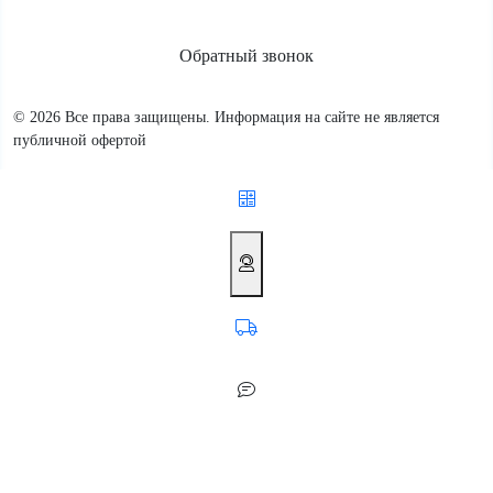
Обратный звонок
© 2026 Все права защищены. Информация на сайте не является
публичной офертой