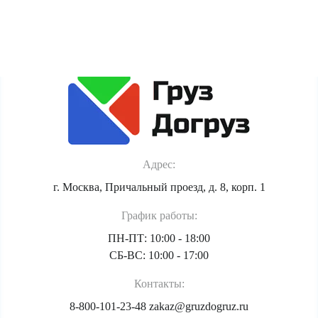
Политика обработки персональных данных
Адрес:
г. Москва, Причальный проезд, д. 8, корп. 1
График работы:
ПН-ПТ: 10:00 - 18:00
СБ-ВС: 10:00 - 17:00
Контакты:
8-800-101-23-48
zakaz@gruzdogruz.ru