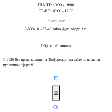
ПН-ПТ: 10:00 - 18:00
СБ-ВС: 10:00 - 17:00
Контакты:
8-800-101-23-48
zakaz@gruzdogruz.ru
Обратный звонок
© 2026 Все права защищены. Информация на сайте не является
публичной офертой