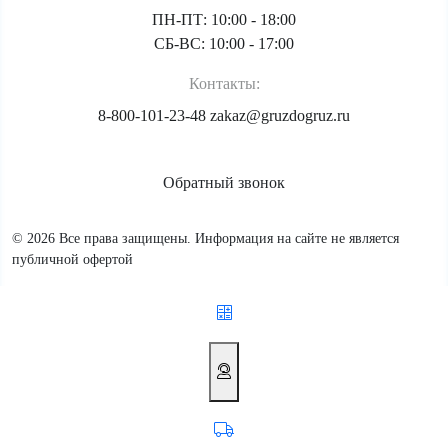
ПН-ПТ: 10:00 - 18:00
СБ-ВС: 10:00 - 17:00
Контакты:
8-800-101-23-48
zakaz@gruzdogruz.ru
Обратный звонок
© 2026 Все права защищены. Информация на сайте не является
публичной офертой