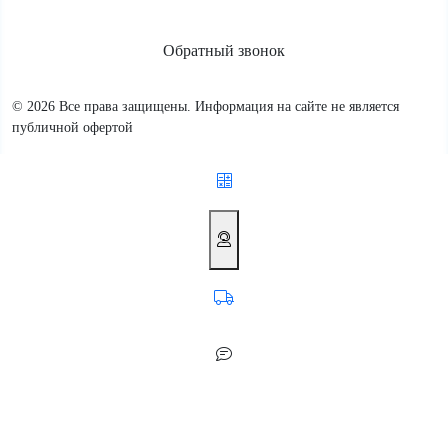
Обратный звонок
© 2026 Все права защищены. Информация на сайте не является
публичной офертой