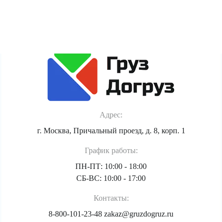
Политика обработки персональных данных
Адрес:
г. Москва, Причальный проезд, д. 8, корп. 1
График работы:
ПН-ПТ: 10:00 - 18:00
СБ-ВС: 10:00 - 17:00
Контакты:
8-800-101-23-48
zakaz@gruzdogruz.ru