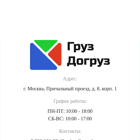
Политика обработки персональных данных
Адрес:
г. Москва, Причальный проезд, д. 8, корп. 1
График работы:
ПН-ПТ: 10:00 - 18:00
СБ-ВС: 10:00 - 17:00
Контакты: