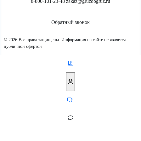
8-800-101-23-48
zakaz@gruzdogruz.ru
Обратный звонок
© 2026 Все права защищены. Информация на сайте не является
публичной офертой