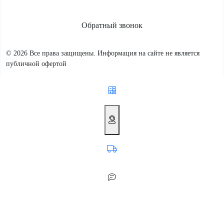
Обратный звонок
© 2026 Все права защищены. Информация на сайте не является
публичной офертой