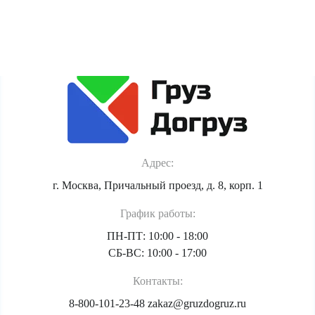
Политика обработки персональных данных
Адрес:
г. Москва, Причальный проезд, д. 8, корп. 1
График работы:
ПН-ПТ: 10:00 - 18:00
СБ-ВС: 10:00 - 17:00
Контакты:
8-800-101-23-48
zakaz@gruzdogruz.ru