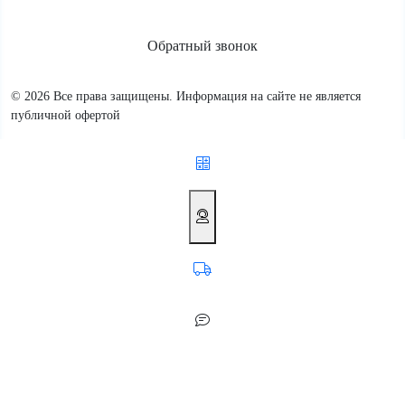
Обратный звонок
© 2026 Все права защищены. Информация на сайте не является
публичной офертой