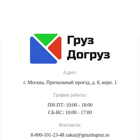
Политика обработки персональных данных
Адрес:
г. Москва, Причальный проезд, д. 8, корп. 1
График работы:
ПН-ПТ: 10:00 - 18:00
СБ-ВС: 10:00 - 17:00
Контакты:
8-800-101-23-48
zakaz@gruzdogruz.ru