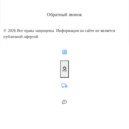
Обратный звонок
© 2026 Все права защищены. Информация на сайте не является
публичной офертой