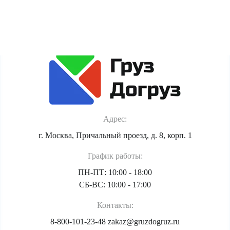
Политика обработки персональных данных
Адрес:
г. Москва, Причальный проезд, д. 8, корп. 1
График работы:
ПН-ПТ: 10:00 - 18:00
СБ-ВС: 10:00 - 17:00
Контакты:
8-800-101-23-48
zakaz@gruzdogruz.ru