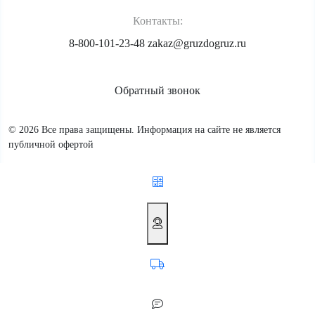
Контакты:
8-800-101-23-48
zakaz@gruzdogruz.ru
Обратный звонок
© 2026 Все права защищены. Информация на сайте не является
публичной офертой