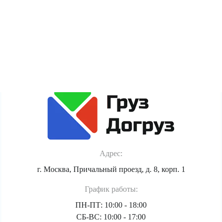
сайта. Если Вы против обработки этих данных, просьба
покинуть сайт.
Политика обработки персональных данных
Адрес:
г. Москва, Причальный проезд, д. 8, корп. 1
График работы:
ПН-ПТ: 10:00 - 18:00
СБ-ВС: 10:00 - 17:00