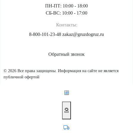
ПН-ПТ: 10:00 - 18:00
СБ-ВС: 10:00 - 17:00
Контакты:
8-800-101-23-48
zakaz@gruzdogruz.ru
Обратный звонок
© 2026 Все права защищены. Информация на сайте не является
публичной офертой